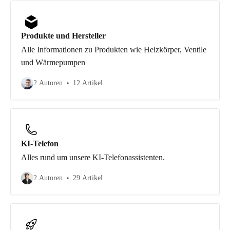
Produkte und Hersteller
Alle Informationen zu Produkten wie Heizkörper, Ventile
und Wärmepumpen
2 Autoren
12 Artikel
KI-Telefon
Alles rund um unsere KI-Telefonassistenten.
2 Autoren
29 Artikel