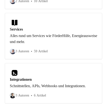
2 Autoren
10 Artikel
Services
Alles rund um Services wie FörderHilfe, Energieausweise
und mehr.
3 Autoren
59 Artikel
Integrationen
Schnittstellen, APIs, Webhooks und Integrationen.
3 Autoren
6 Artikel