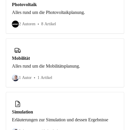
Photovoltaik
Alles rund um die Photovoltaikplanung.
2 Autoren
8 Artikel
Mobilität
Alles rund um die Mobilitätsplanung.
1 Autor
1 Artikel
Simulation
Erläuterungen zur Simulation und dessen Ergebnisse