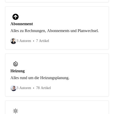
Abonnement
Alles zu Rechnungen, Abonnements und Planwechsel.
3 Autoren
7 Artikel
Heizung
Alles rund um die Heizungsplanung.
3 Autoren
78 Artikel